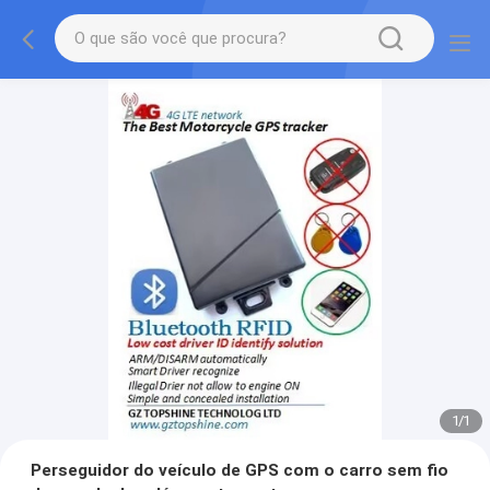
1
/
1
Perseguidor do veículo de GPS com o carro sem fio