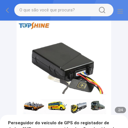
2
/
4
Perseguidor do veículo de GPS do registador de