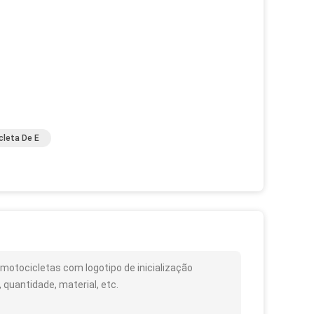
cleta De E
motocicletas com logotipo de inicialização
quantidade, material, etc.