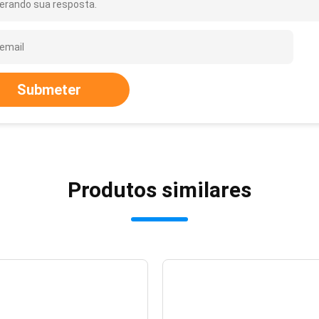
erando sua resposta.
Submeter
Produtos similares